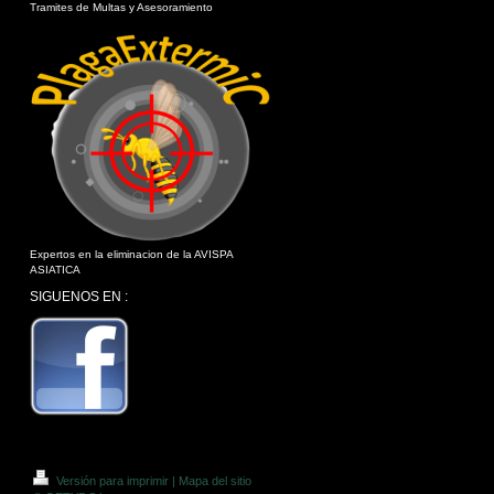
Tramites de Multas y Asesoramiento
Expertos en la eliminacion de la AVISPA
ASIATICA
SIGUENOS EN :
Versión para imprimir
|
Mapa del sitio