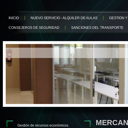
INICIO
NUEVO SERVICIO - ALQUILER DE AULAS
GESTION 
CONSEJEROS DE SEGURIDAD
SANCIONES DEL TRANSPORTE
MERCAN
Gestión de recursos económicos.